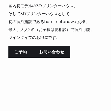
国内初モデルの3Dプリンターハウス。
そして3Dプリンターハウスとして
初の宿泊施設であるhotel notonowa 別棟。
最大、大人2名（お子様は要相談）で宿泊可能。
ツインタイプのお部屋です。
ご予約
お問い合わせ