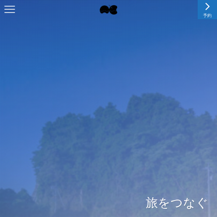
予約
旅をつなぐ