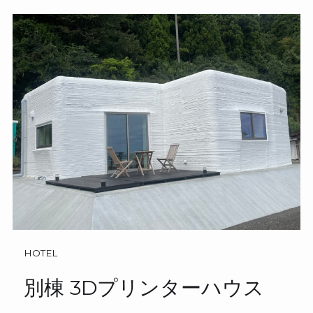
HOTEL
別棟 3Dプリンターハウス