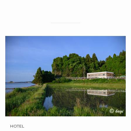
HOTEL