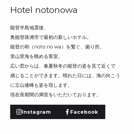
Hotel notonowa
能登半島地震後、
奥能登珠洲市で最初の新しいホテル。
能登の和（noto no wa）を繋ぐ、拠り所。
里山里海を眺める客室。
広い窓からは、春夏秋冬の能登の姿を見て近くで
感じることができます。晴れた日には、海の向こう
に立山連峰も姿を現します。
現在長期間の満室をいただいております。
Instagram
Facebook