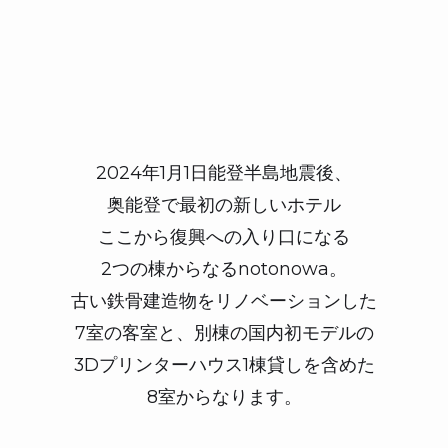
2024年1月1日能登半島地震後、
奥能登で最初の新しいホテル
ここから復興への入り口になる
2つの棟からなるnotonowa。
古い鉄骨建造物をリノベーションした
7室の客室と、別棟の国内初モデルの
3Dプリンターハウス1棟貸しを含めた
8室からなります。