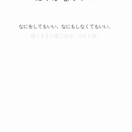
なにをしてもいい。なにもしなくてもいい。
思うままに過ごせば、それも旅。